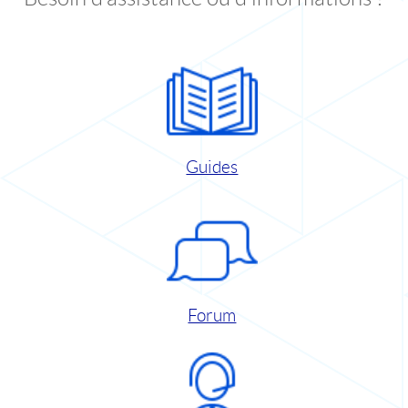
Guides
Forum